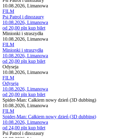
Psi Patrol i dinozaury
10.08.2026, Limanowa
FILM
Psi Patrol i dinozaury
10.08.2026, Limanowa
od 20,00 pln
kup bilet
Minionki i straszydła
10.08.2026, Limanowa
FILM
Minionki i straszydła
10.08.2026, Limanowa
od 20,00 pln
kup bilet
Odyseja
10.08.2026, Limanowa
FILM
Odyseja
10.08.2026, Limanowa
od 20,00 pln
kup bilet
Spider-Man: Całkiem nowy dzień (3D dubbing)
10.08.2026, Limanowa
FILM
Spider-Man: Całkiem nowy dzień (3D dubbing)
10.08.2026, Limanowa
od 24,00 pln
kup bilet
Psi Patrol i dinozaury