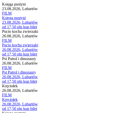
Księga pustyni
23.08.2026, Lubartów
FILM
Księga pustyni
23.08.2026, Lubartów
od 17,50 pln
kup bilet
Pucio kocha zwierzaki
26.08.2026, Lubartów
FILM
Pucio kocha zwierzaki
26.08.2026, Lubartów
od 17,50 pln
kup bilet
Psi Patrol i dinozaury
26.08.2026, Lubartów
FILM
Psi Patrol i dinozaury
26.08.2026, Lubartów
od 17,50 pln
kup bilet
Kręciołek
26.08.2026, Lubartów
FILM
Kręciołek
26.08.2026, Lubartów
od 17,50 pln
kup bilet