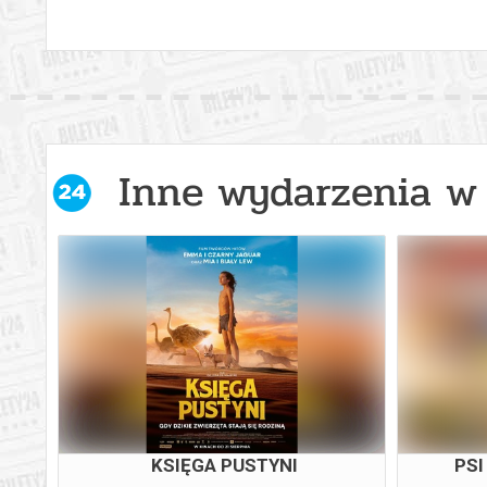
Inne wydarzenia w 
KSIĘGA PUSTYNI
PSI