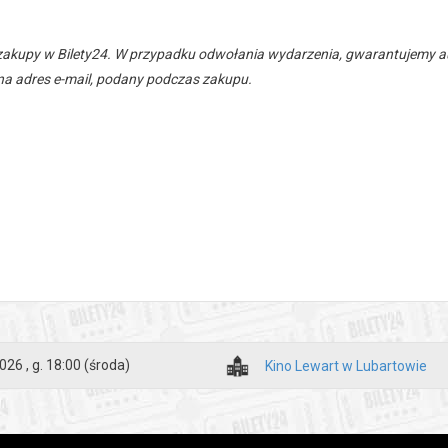
zakupy w Bilety24. W przypadku odwołania wydarzenia, gwarantujemy
a adres e-mail, podany podczas zakupu.
026 , g. 18:00
(środa)
Kino Lewart w Lubartowie