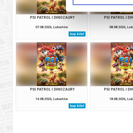
PSI PATROL I DINOZAURY
PSI PATROL I D
07.08.2026, Lubartów
08.08.2026, Lu
kup bilet
PSI PATROL I DINOZAURY
PSI PATROL I D
14.08.2026, Lubartów
18.08.2026, Lu
kup bilet