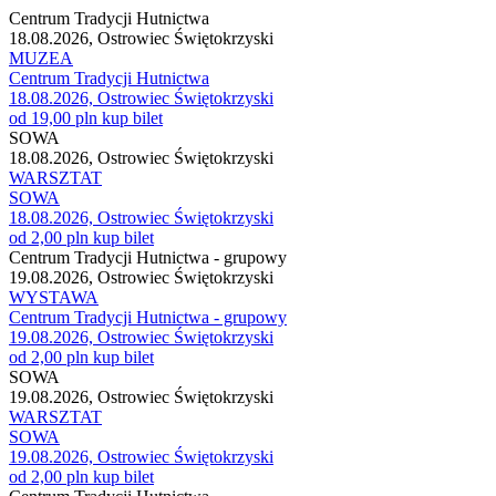
Centrum Tradycji Hutnictwa
18.08.2026, Ostrowiec Świętokrzyski
MUZEA
Centrum Tradycji Hutnictwa
18.08.2026, Ostrowiec Świętokrzyski
od 19,00 pln
kup bilet
SOWA
18.08.2026, Ostrowiec Świętokrzyski
WARSZTAT
SOWA
18.08.2026, Ostrowiec Świętokrzyski
od 2,00 pln
kup bilet
Centrum Tradycji Hutnictwa - grupowy
19.08.2026, Ostrowiec Świętokrzyski
WYSTAWA
Centrum Tradycji Hutnictwa - grupowy
19.08.2026, Ostrowiec Świętokrzyski
od 2,00 pln
kup bilet
SOWA
19.08.2026, Ostrowiec Świętokrzyski
WARSZTAT
SOWA
19.08.2026, Ostrowiec Świętokrzyski
od 2,00 pln
kup bilet