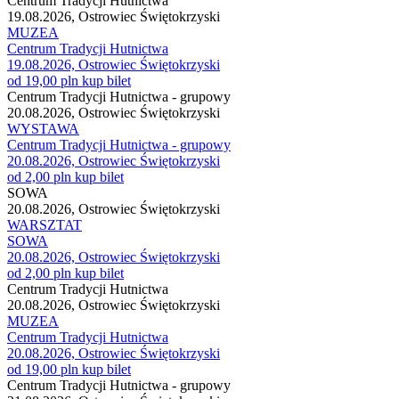
Centrum Tradycji Hutnictwa
19.08.2026, Ostrowiec Świętokrzyski
MUZEA
Centrum Tradycji Hutnictwa
19.08.2026, Ostrowiec Świętokrzyski
od 19,00 pln
kup bilet
Centrum Tradycji Hutnictwa - grupowy
20.08.2026, Ostrowiec Świętokrzyski
WYSTAWA
Centrum Tradycji Hutnictwa - grupowy
20.08.2026, Ostrowiec Świętokrzyski
od 2,00 pln
kup bilet
SOWA
20.08.2026, Ostrowiec Świętokrzyski
WARSZTAT
SOWA
20.08.2026, Ostrowiec Świętokrzyski
od 2,00 pln
kup bilet
Centrum Tradycji Hutnictwa
20.08.2026, Ostrowiec Świętokrzyski
MUZEA
Centrum Tradycji Hutnictwa
20.08.2026, Ostrowiec Świętokrzyski
od 19,00 pln
kup bilet
Centrum Tradycji Hutnictwa - grupowy