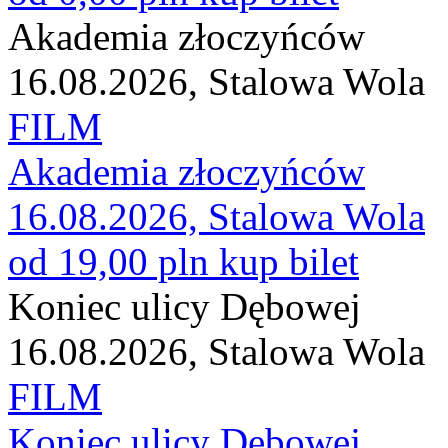
Akademia złoczyńców
16.08.2026, Stalowa Wola
FILM
Akademia złoczyńców
16.08.2026, Stalowa Wola
od 19,00 pln
kup bilet
Koniec ulicy Dębowej
16.08.2026, Stalowa Wola
FILM
Koniec ulicy Dębowej