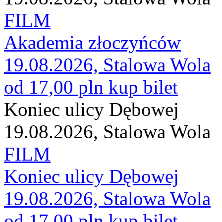
FILM
Akademia złoczyńców
19.08.2026, Stalowa Wola
od 17,00 pln
kup bilet
Koniec ulicy Dębowej
19.08.2026, Stalowa Wola
FILM
Koniec ulicy Dębowej
19.08.2026, Stalowa Wola
od 17,00 pln
kup bilet