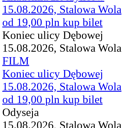
15.08.2026, Stalowa Wola
od 19,00 pln
kup bilet
Koniec ulicy Dębowej
15.08.2026, Stalowa Wola
FILM
Koniec ulicy Dębowej
15.08.2026, Stalowa Wola
od 19,00 pln
kup bilet
Odyseja
15.08.2026, Stalowa Wola