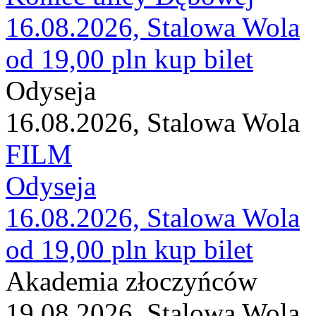
16.08.2026, Stalowa Wola
od 19,00 pln
kup bilet
Odyseja
16.08.2026, Stalowa Wola
FILM
Odyseja
16.08.2026, Stalowa Wola
od 19,00 pln
kup bilet
Akademia złoczyńców
19.08.2026, Stalowa Wola