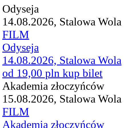
Odyseja
14.08.2026, Stalowa Wola
FILM
Odyseja
14.08.2026, Stalowa Wola
od 19,00 pln
kup bilet
Akademia złoczyńców
15.08.2026, Stalowa Wola
FILM
Akademia złoczyńców