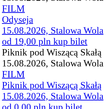
FILM
Odyseja
15.08.2026, Stalowa Wola
od 19,00 pln
kup bilet
Piknik pod Wiszącą Skałą
15.08.2026, Stalowa Wola
FILM
Piknik pod Wiszącą Skałą
15.08.2026, Stalowa Wola
od 0,00 pln
kup bilet