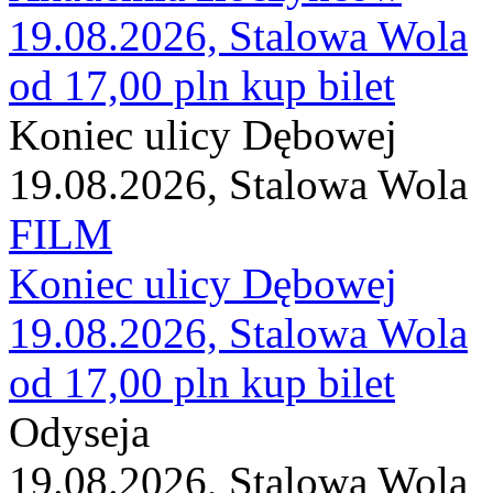
19.08.2026, Stalowa Wola
od 17,00 pln
kup bilet
Koniec ulicy Dębowej
19.08.2026, Stalowa Wola
FILM
Koniec ulicy Dębowej
19.08.2026, Stalowa Wola
od 17,00 pln
kup bilet
Odyseja
19.08.2026, Stalowa Wola