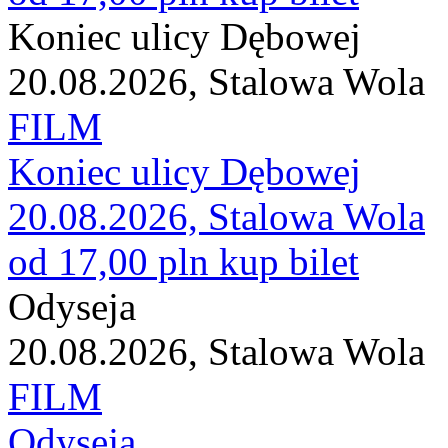
Koniec ulicy Dębowej
20.08.2026, Stalowa Wola
FILM
Koniec ulicy Dębowej
20.08.2026, Stalowa Wola
od 17,00 pln
kup bilet
Odyseja
20.08.2026, Stalowa Wola
FILM
Odyseja