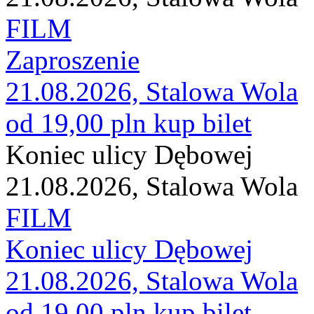
FILM
Zaproszenie
21.08.2026, Stalowa Wola
od 19,00 pln
kup bilet
Koniec ulicy Dębowej
21.08.2026, Stalowa Wola
FILM
Koniec ulicy Dębowej
21.08.2026, Stalowa Wola
od 19,00 pln
kup bilet