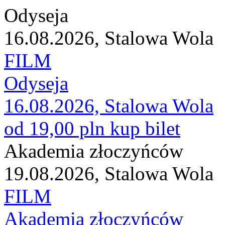
Odyseja
16.08.2026, Stalowa Wola
FILM
Odyseja
16.08.2026, Stalowa Wola
od 19,00 pln
kup bilet
Akademia złoczyńców
19.08.2026, Stalowa Wola
FILM
Akademia złoczyńców