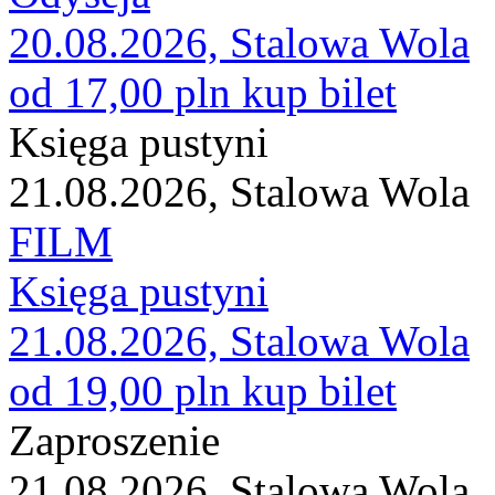
20.08.2026, Stalowa Wola
od 17,00 pln
kup bilet
Księga pustyni
21.08.2026, Stalowa Wola
FILM
Księga pustyni
21.08.2026, Stalowa Wola
od 19,00 pln
kup bilet
Zaproszenie
21.08.2026, Stalowa Wola