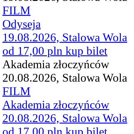
FILM
Odyseja
19.08.2026, Stalowa Wola
od 17,00 pln
kup bilet
Akademia złoczyńców
20.08.2026, Stalowa Wola
FILM
Akademia złoczyńców
20.08.2026, Stalowa Wola
od 17,00 pln
kup bilet