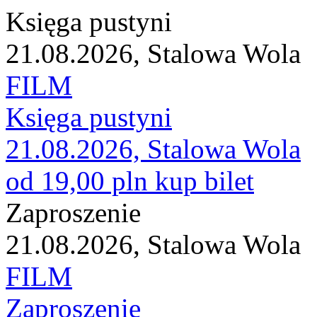
Księga pustyni
21.08.2026, Stalowa Wola
FILM
Księga pustyni
21.08.2026, Stalowa Wola
od 19,00 pln
kup bilet
Zaproszenie
21.08.2026, Stalowa Wola
FILM
Zaproszenie