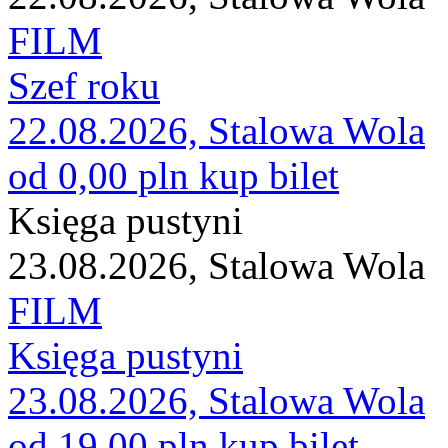
FILM
Szef roku
22.08.2026, Stalowa Wola
od 0,00 pln
kup bilet
Księga pustyni
23.08.2026, Stalowa Wola
FILM
Księga pustyni
23.08.2026, Stalowa Wola
od 19,00 pln
kup bilet