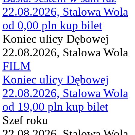
22.08.2026, Stalowa Wola
od 0,00 pln
kup bilet
Koniec ulicy Dębowej
22.08.2026, Stalowa Wola
FILM
Koniec ulicy Dębowej
22.08.2026, Stalowa Wola
od 19,00 pln
kup bilet
Szef roku
22.08.2026, Stalowa Wola