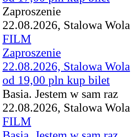
Zaproszenie
22.08.2026, Stalowa Wola
FILM
Zaproszenie
22.08.2026, Stalowa Wola
od 19,00 pln
kup bilet
Basia. Jestem w sam raz
22.08.2026, Stalowa Wola
FILM
Basia. Jestem w sam raz