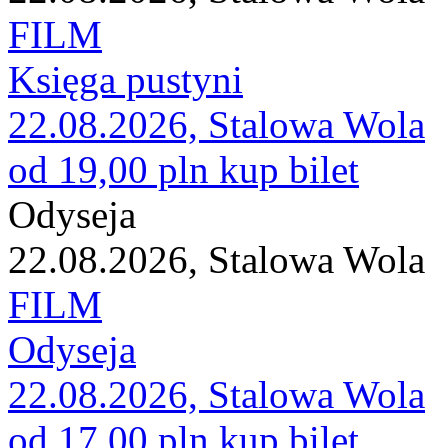
FILM
Księga pustyni
22.08.2026, Stalowa Wola
od 19,00 pln
kup bilet
Odyseja
22.08.2026, Stalowa Wola
FILM
Odyseja
22.08.2026, Stalowa Wola
od 17,00 pln
kup bilet