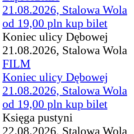
21.08.2026, Stalowa Wola
od 19,00 pln
kup bilet
Koniec ulicy Dębowej
21.08.2026, Stalowa Wola
FILM
Koniec ulicy Dębowej
21.08.2026, Stalowa Wola
od 19,00 pln
kup bilet
Księga pustyni
22.08.2026, Stalowa Wola