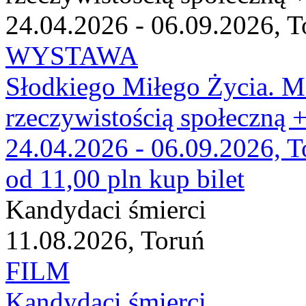
24.04.2026 - 06.09.2026, T
WYSTAWA
Słodkiego Miłego Życia. M
rzeczywistością społeczną 
24.04.2026 - 06.09.2026, T
od 11,00 pln
kup bilet
Kandydaci śmierci
11.08.2026, Toruń
FILM
Kandydaci śmierci