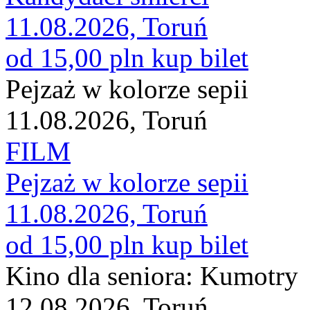
11.08.2026, Toruń
od 15,00 pln
kup bilet
Pejzaż w kolorze sepii
11.08.2026, Toruń
FILM
Pejzaż w kolorze sepii
11.08.2026, Toruń
od 15,00 pln
kup bilet
Kino dla seniora: Kumotry
12.08.2026, Toruń