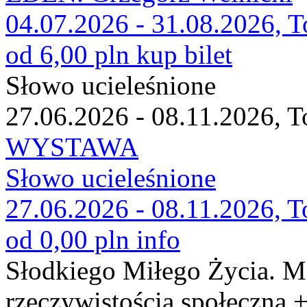
04.07.2026 - 31.08.2026, T
od 6,00 pln
kup bilet
Słowo ucieleśnione
27.06.2026 - 08.11.2026, T
WYSTAWA
Słowo ucieleśnione
27.06.2026 - 08.11.2026, T
od 0,00 pln
info
Słodkiego Miłego Życia. M
rzeczywistością społeczną 