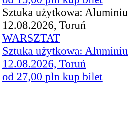
Sztuka użytkowa: Aluminium
12.08.2026, Toruń
WARSZTAT
Sztuka użytkowa: Aluminium
12.08.2026, Toruń
od 27,00 pln
kup bilet