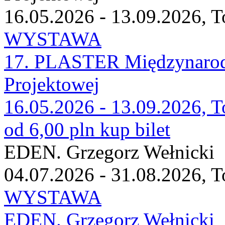
16.05.2026 - 13.09.2026, T
WYSTAWA
17. PLASTER Międzynarodo
Projektowej
16.05.2026 - 13.09.2026, T
od 6,00 pln
kup bilet
EDEN. Grzegorz Wełnicki
04.07.2026 - 31.08.2026, T
WYSTAWA
EDEN. Grzegorz Wełnicki