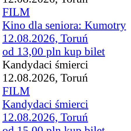
FILM
Kino dla seniora: Kumotry
12.08.2026, Toruń
od 13,00 pln
kup bilet
Kandydaci śmierci
12.08.2026, Toruń
FILM
Kandydaci śmierci
12.08.2026, Toruń
od 15,00 pln
kup bilet