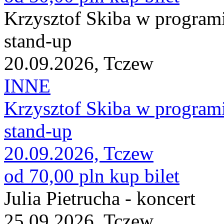
Krzysztof Skiba w program
stand-up
20.09.2026, Tczew
INNE
Krzysztof Skiba w program
stand-up
20.09.2026, Tczew
od 70,00 pln
kup bilet
Julia Pietrucha - koncert
25.09.2026, Tczew