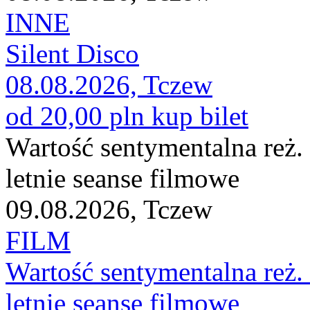
INNE
Silent Disco
08.08.2026, Tczew
od 20,00 pln
kup bilet
Wartość sentymentalna reż.
letnie seanse filmowe
09.08.2026, Tczew
FILM
Wartość sentymentalna reż.
letnie seanse filmowe