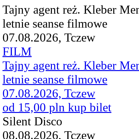
Tajny agent reż. Kleber Me
letnie seanse filmowe
07.08.2026, Tczew
FILM
Tajny agent reż. Kleber Me
letnie seanse filmowe
07.08.2026, Tczew
od 15,00 pln
kup bilet
Silent Disco
08.08.2026, Tczew