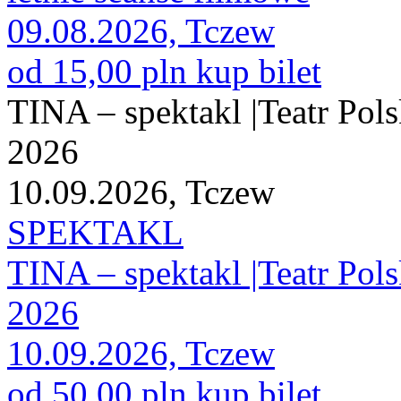
09.08.2026, Tczew
od 15,00 pln
kup bilet
TINA – spektakl |Teatr Pols
2026
10.09.2026, Tczew
SPEKTAKL
TINA – spektakl |Teatr Pols
2026
10.09.2026, Tczew
od 50,00 pln
kup bilet