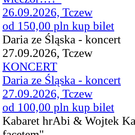
26.09.2026, Tczew
od 150,00 pln
kup bilet
Daria ze Śląska - koncert
27.09.2026, Tczew
KONCERT
Daria ze Śląska - koncert
27.09.2026, Tczew
od 100,00 pln
kup bilet
Kabaret hrAbi & Wojtek K
facetem"