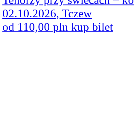
02.10.2026, Tczew
od 110,00 pln
kup bilet