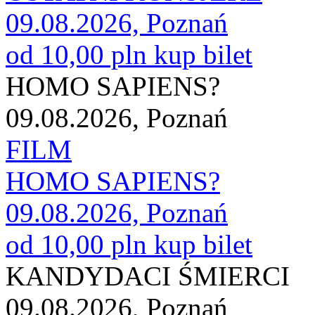
09.08.2026, Poznań
od 10,00 pln
kup bilet
HOMO SAPIENS?
09.08.2026, Poznań
FILM
HOMO SAPIENS?
09.08.2026, Poznań
od 10,00 pln
kup bilet
KANDYDACI ŚMIERCI
09.08.2026, Poznań