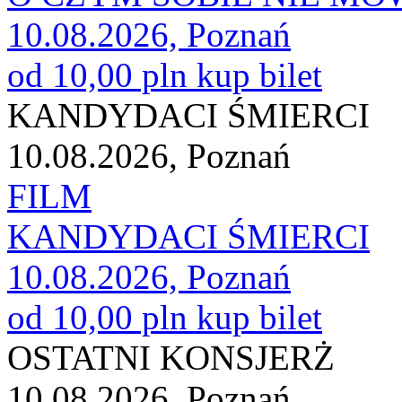
10.08.2026, Poznań
od 10,00 pln
kup bilet
KANDYDACI ŚMIERCI
10.08.2026, Poznań
FILM
KANDYDACI ŚMIERCI
10.08.2026, Poznań
od 10,00 pln
kup bilet
OSTATNI KONSJERŻ
10.08.2026, Poznań