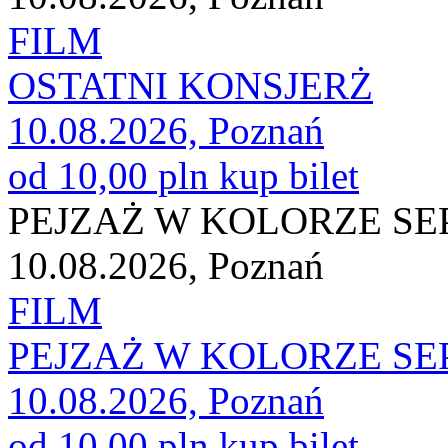
FILM
OSTATNI KONSJERŻ
10.08.2026, Poznań
od 10,00 pln
kup bilet
PEJZAŻ W KOLORZE SEP
10.08.2026, Poznań
FILM
PEJZAŻ W KOLORZE SEP
10.08.2026, Poznań
od 10,00 pln
kup bilet