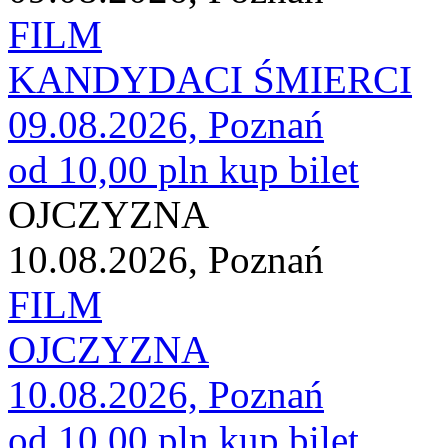
FILM
KANDYDACI ŚMIERCI
09.08.2026, Poznań
od 10,00 pln
kup bilet
OJCZYZNA
10.08.2026, Poznań
FILM
OJCZYZNA
10.08.2026, Poznań
od 10,00 pln
kup bilet