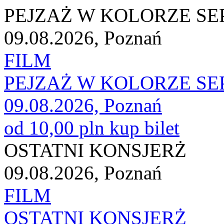
PEJZAŻ W KOLORZE SEP
09.08.2026, Poznań
FILM
PEJZAŻ W KOLORZE SEP
09.08.2026, Poznań
od 10,00 pln
kup bilet
OSTATNI KONSJERŻ
09.08.2026, Poznań
FILM
OSTATNI KONSJERŻ