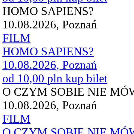
HOMO SAPIENS?
10.08.2026, Poznań
FILM
HOMO SAPIENS?
10.08.2026, Poznań
od 10,00 pln
kup bilet
O CZYM SOBIE NIE M
10.08.2026, Poznań
FILM
O CZYM SOBIE NIE M