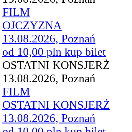
FILM
OJCZYZNA
13.08.2026, Poznań
od 10,00 pln
kup bilet
OSTATNI KONSJERŻ
13.08.2026, Poznań
FILM
OSTATNI KONSJERŻ
13.08.2026, Poznań
od 10,00 pln
kup bilet