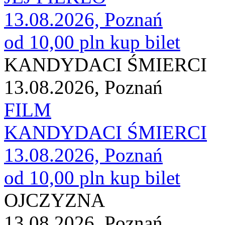
13.08.2026, Poznań
od 10,00 pln
kup bilet
KANDYDACI ŚMIERCI
13.08.2026, Poznań
FILM
KANDYDACI ŚMIERCI
13.08.2026, Poznań
od 10,00 pln
kup bilet
OJCZYZNA
13.08.2026, Poznań