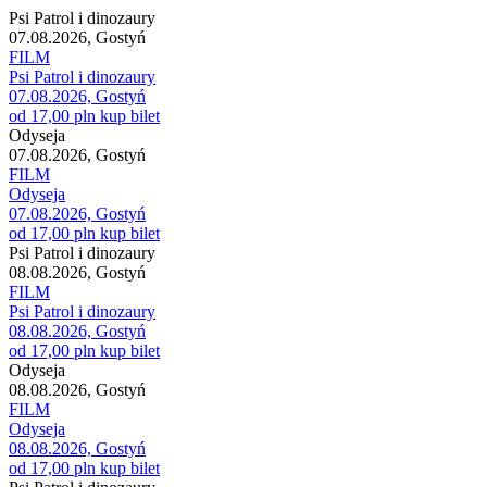
Psi Patrol i dinozaury
07.08.2026, Gostyń
FILM
Psi Patrol i dinozaury
07.08.2026, Gostyń
od 17,00 pln
kup bilet
Odyseja
07.08.2026, Gostyń
FILM
Odyseja
07.08.2026, Gostyń
od 17,00 pln
kup bilet
Psi Patrol i dinozaury
08.08.2026, Gostyń
FILM
Psi Patrol i dinozaury
08.08.2026, Gostyń
od 17,00 pln
kup bilet
Odyseja
08.08.2026, Gostyń
FILM
Odyseja
08.08.2026, Gostyń
od 17,00 pln
kup bilet