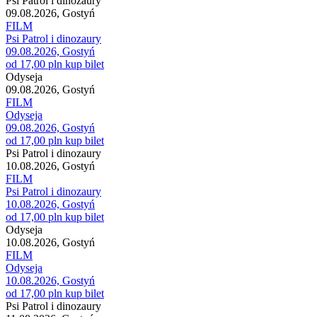
Psi Patrol i dinozaury
09.08.2026, Gostyń
FILM
Psi Patrol i dinozaury
09.08.2026, Gostyń
od 17,00 pln
kup bilet
Odyseja
09.08.2026, Gostyń
FILM
Odyseja
09.08.2026, Gostyń
od 17,00 pln
kup bilet
Psi Patrol i dinozaury
10.08.2026, Gostyń
FILM
Psi Patrol i dinozaury
10.08.2026, Gostyń
od 17,00 pln
kup bilet
Odyseja
10.08.2026, Gostyń
FILM
Odyseja
10.08.2026, Gostyń
od 17,00 pln
kup bilet
Psi Patrol i dinozaury