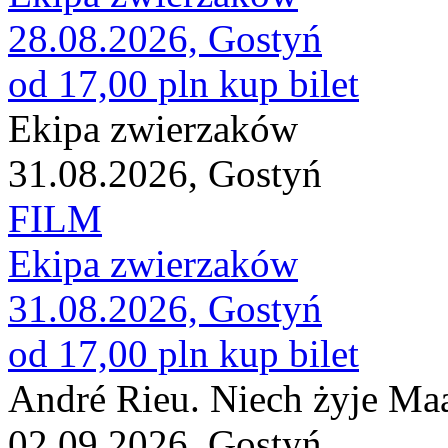
28.08.2026, Gostyń
od 17,00 pln
kup bilet
Ekipa zwierzaków
31.08.2026, Gostyń
FILM
Ekipa zwierzaków
31.08.2026, Gostyń
od 17,00 pln
kup bilet
André Rieu. Niech żyje Maa
02.09.2026, Gostyń