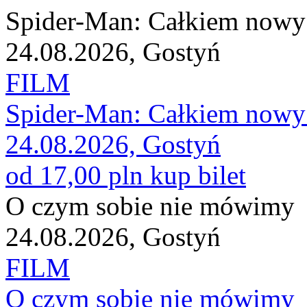
Spider-Man: Całkiem nowy
24.08.2026, Gostyń
FILM
Spider-Man: Całkiem nowy
24.08.2026, Gostyń
od 17,00 pln
kup bilet
O czym sobie nie mówimy
24.08.2026, Gostyń
FILM
O czym sobie nie mówimy