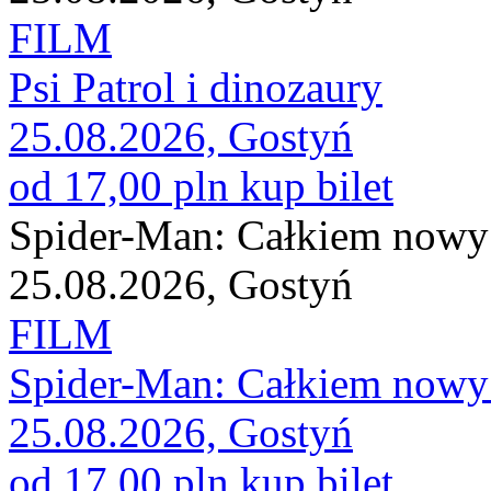
FILM
Psi Patrol i dinozaury
25.08.2026, Gostyń
od 17,00 pln
kup bilet
Spider-Man: Całkiem nowy
25.08.2026, Gostyń
FILM
Spider-Man: Całkiem nowy
25.08.2026, Gostyń
od 17,00 pln
kup bilet