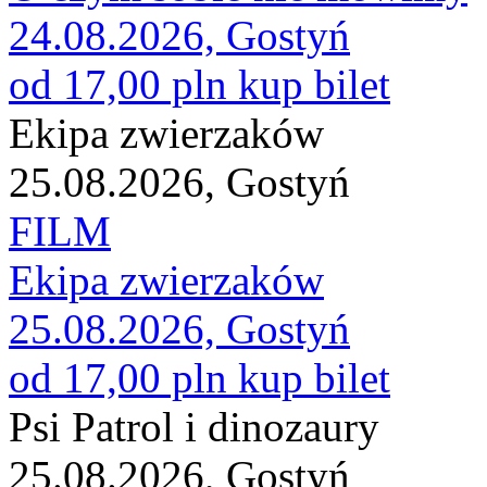
24.08.2026, Gostyń
od 17,00 pln
kup bilet
Ekipa zwierzaków
25.08.2026, Gostyń
FILM
Ekipa zwierzaków
25.08.2026, Gostyń
od 17,00 pln
kup bilet
Psi Patrol i dinozaury
25.08.2026, Gostyń