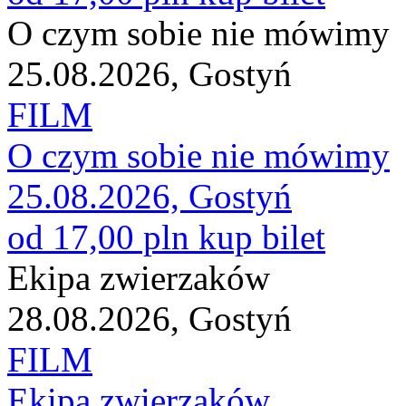
O czym sobie nie mówimy
25.08.2026, Gostyń
FILM
O czym sobie nie mówimy
25.08.2026, Gostyń
od 17,00 pln
kup bilet
Ekipa zwierzaków
28.08.2026, Gostyń
FILM
Ekipa zwierzaków