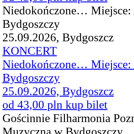
Niedokończone… Miejsce:
Bydgoszczy
25.09.2026, Bydgoszcz
KONCERT
Niedokończone… Miejsce:
Bydgoszczy
25.09.2026, Bydgoszcz
od 43,00 pln
kup bilet
Gościnnie Filharmonia Poz
Muzyczna w Bydgoszczy