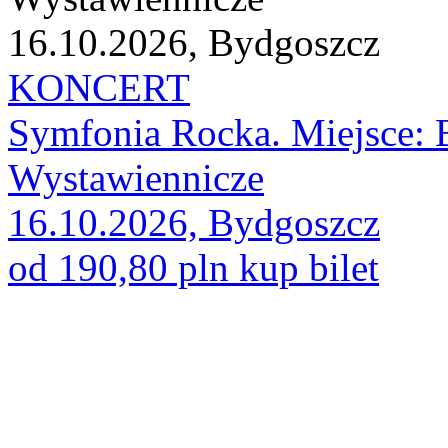
16.10.2026, Bydgoszcz
KONCERT
Symfonia Rocka. Miejsce:
Wystawiennicze
16.10.2026, Bydgoszcz
od 190,80 pln
kup bilet