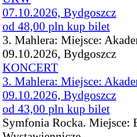
07.10.2026, Bydgoszcz
od 48,00 pln
kup bilet
3. Mahlera: Miejsce: Aka
09.10.2026, Bydgoszcz
KONCERT
3. Mahlera: Miejsce: Aka
09.10.2026, Bydgoszcz
od 43,00 pln
kup bilet
Symfonia Rocka. Miejsce:
Wystawiennicze