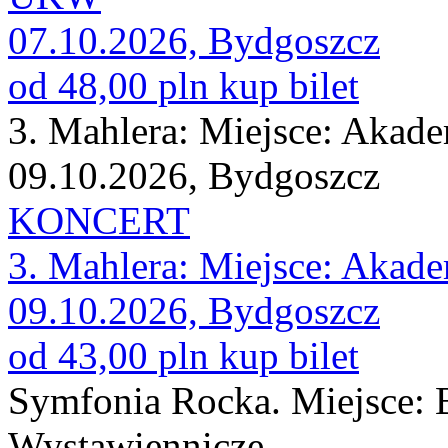
07.10.2026, Bydgoszcz
od 48,00 pln
kup bilet
3. Mahlera: Miejsce: Aka
09.10.2026, Bydgoszcz
KONCERT
3. Mahlera: Miejsce: Aka
09.10.2026, Bydgoszcz
od 43,00 pln
kup bilet
Symfonia Rocka. Miejsce:
Wystawiennicze