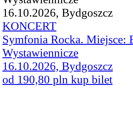
16.10.2026, Bydgoszcz
KONCERT
Symfonia Rocka. Miejsce:
Wystawiennicze
16.10.2026, Bydgoszcz
od 190,80 pln
kup bilet