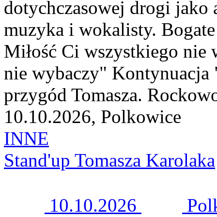
dotychczasowej drogi jako 
muzyka i wokalisty. Bogate 
Miłość Ci wszystkiego nie 
nie wybaczy" Kontynuacja 
przygód Tomasza. Rockowo 
10.10.2026, Polkowice
INNE
Stand'up Tomasza Karolaka
10.10.2026
Pol