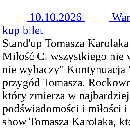
10.10.2026
War
kup bilet
Stand'up Tomasza Karolaka
Miłość Ci wszystkiego nie 
nie wybaczy" Kontynuacja 
przygód Tomasza. Rockowo
który zmierza w najbardzie
podświadomości i miłości i 
show Tomasza Karolaka, kt