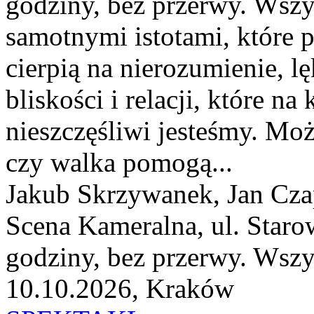
godziny, bez przerwy. Wszy
samotnymi istotami, które 
cierpią na nierozumienie, 
bliskości i relacji, które n
nieszczęśliwi jesteśmy. Moż
czy walka pomogą...
Jakub Skrzywanek, Jan Cza
Scena Kameralna, ul. Staro
godziny, bez przerwy. Wszy
10.10.2026, Kraków