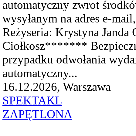
automatyczny zwrot środk
wysyłanym na adres e-mail
Reżyseria: Krystyna Janda 
Ciołkosz******* Bezpiecz
przypadku odwołania wyda
automatyczny...
16.12.2026, Warszawa
SPEKTAKL
ZAPĘTLONA