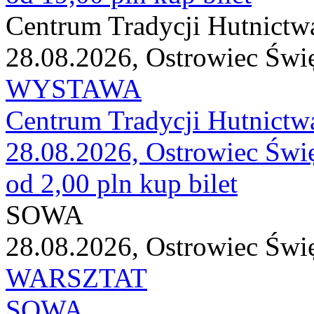
Centrum Tradycji Hutnictw
28.08.2026, Ostrowiec Świ
WYSTAWA
Centrum Tradycji Hutnictw
28.08.2026, Ostrowiec Świ
od 2,00 pln
kup bilet
SOWA
28.08.2026, Ostrowiec Świ
WARSZTAT
SOWA