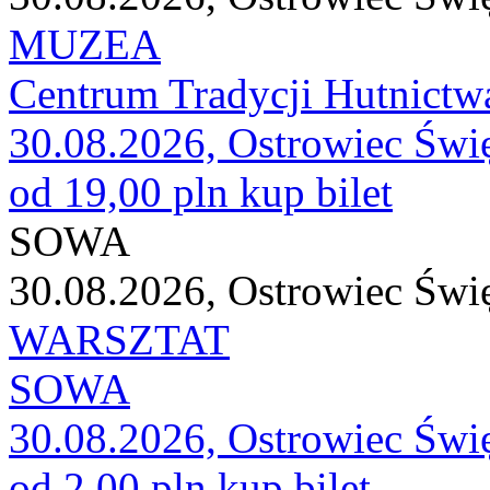
MUZEA
Centrum Tradycji Hutnictw
30.08.2026, Ostrowiec Świ
od 19,00 pln
kup bilet
SOWA
30.08.2026, Ostrowiec Świ
WARSZTAT
SOWA
30.08.2026, Ostrowiec Świ
od 2,00 pln
kup bilet