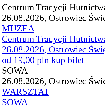
Centrum Tradycji Hutnictw
26.08.2026, Ostrowiec Świ
MUZEA
Centrum Tradycji Hutnictw
26.08.2026, Ostrowiec Świ
od 19,00 pln
kup bilet
SOWA
26.08.2026, Ostrowiec Świ
WARSZTAT
SOWA