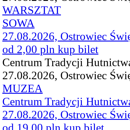
WARSZTAT
SOWA
27.08.2026, Ostrowiec Świ
od 2,00 pln
kup bilet
Centrum Tradycji Hutnictw
27.08.2026, Ostrowiec Świ
MUZEA
Centrum Tradycji Hutnictw
27.08.2026, Ostrowiec Świ
od 19,00 pln
kup bilet