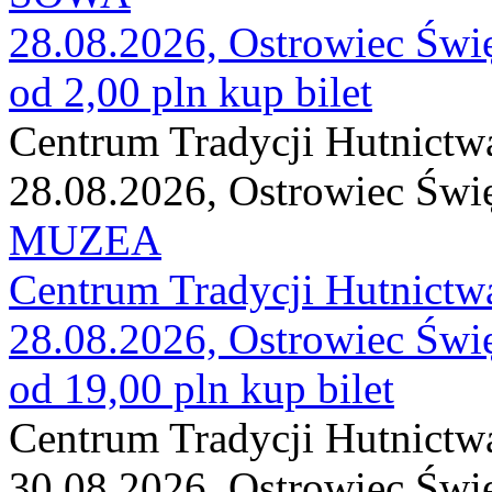
28.08.2026, Ostrowiec Świ
od 2,00 pln
kup bilet
Centrum Tradycji Hutnictw
28.08.2026, Ostrowiec Świ
MUZEA
Centrum Tradycji Hutnictw
28.08.2026, Ostrowiec Świ
od 19,00 pln
kup bilet
Centrum Tradycji Hutnictw
30.08.2026, Ostrowiec Świ