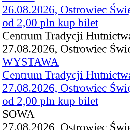
26.08.2026, Ostrowiec Świ
od 2,00 pln
kup bilet
Centrum Tradycji Hutnictw
27.08.2026, Ostrowiec Świ
WYSTAWA
Centrum Tradycji Hutnictw
27.08.2026, Ostrowiec Świ
od 2,00 pln
kup bilet
SOWA
27.08.2026, Ostrowiec Świ