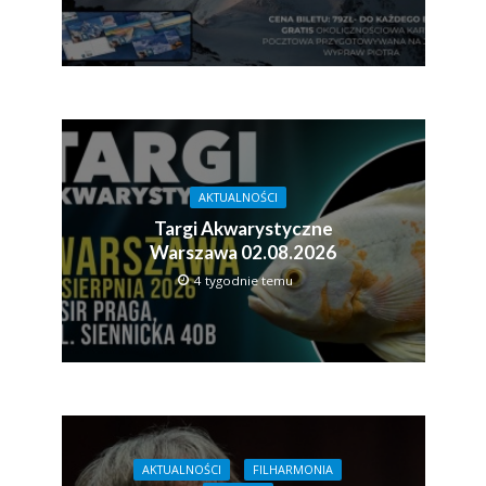
AKTUALNOŚCI
Targi Akwarystyczne
Warszawa 02.08.2026
4 tygodnie temu
AKTUALNOŚCI
FILHARMONIA