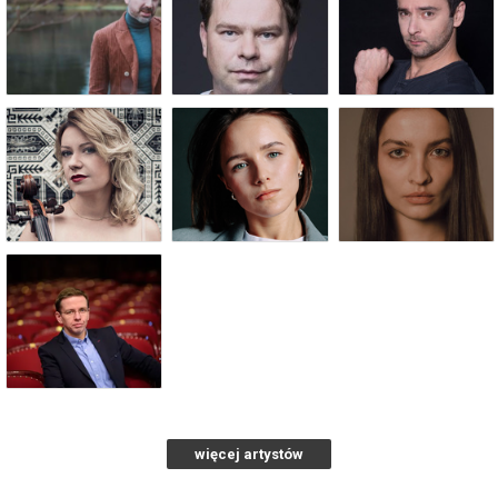
więcej artystów