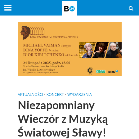
AKTUALNOŚCI
•
KONCERT
•
WYDARZENIA
Niezapomniany
Wieczór z Muzyką
Światowej Sławy!