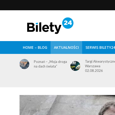
HOME – BLOG
AKTUALNOŚCI
SERWIS BILETY2
Targi Akwarystyczn
Poznań – „Moja droga
Warszawa
na dach świata”
02.08.2026