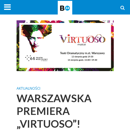
AKTUALNOŚCI
WARSZAWSKA
PREMIERA
„VIRTUOSO”!