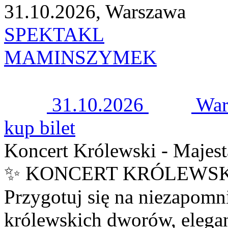
31.10.2026, Warszawa
SPEKTAKL
MAMINSZYMEK
31.10.2026
War
kup bilet
Koncert Królewski - Majest
✨ KONCERT KRÓLEWSKI
Przygotuj się na niezapomn
królewskich dworów, elegan