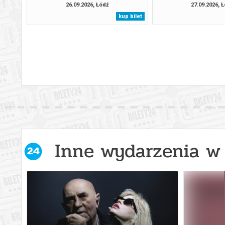
26.09.2026, Łódź
27.09.2026, 
kup bilet
Inne wydarzenia w 