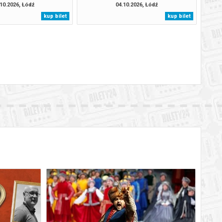
10.2026, Łódź
04.10.2026, Łódź
kup bilet
kup bilet