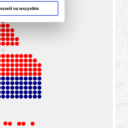
ezwól na wszystkie