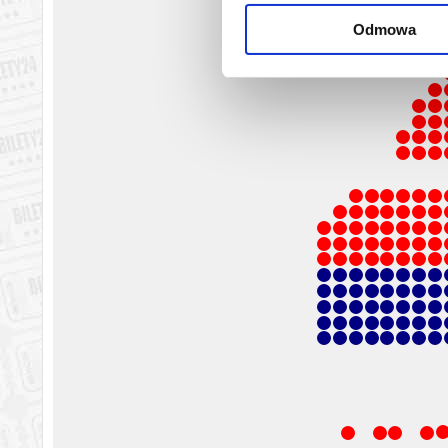
Odmowa