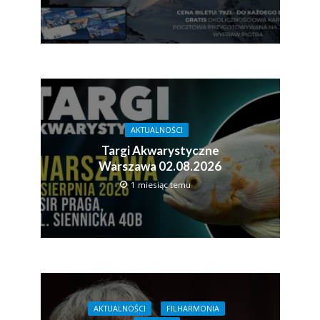
AKTUALNOŚCI
Targi Akwarystyczne
Warszawa 02.08.2026
1 miesiąc temu
AKTUALNOŚCI
FILHARMONIA