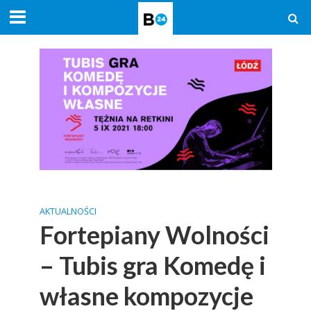
AKTUALNOŚCI
Fortepiany Wolności
– Tubis gra Komedę i
własne kompozycje