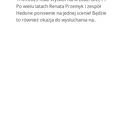
Po wielu latach Renata Przemyk i zespół
Hedone ponownie na jednej scenie! Będzie
to również okazja do wysłuchania na...