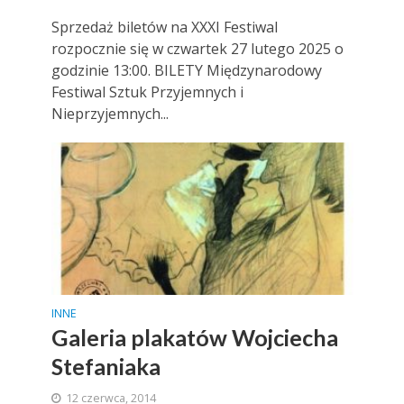
Sprzedaż biletów na XXXI Festiwal
rozpocznie się w czwartek 27 lutego 2025 o
godzinie 13:00. BILETY Międzynarodowy
Festiwal Sztuk Przyjemnych i
Nieprzyjemnych...
INNE
Galeria plakatów Wojciecha
Stefaniaka
12 czerwca, 2014