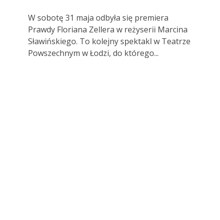
W sobotę 31 maja odbyła się premiera
Prawdy Floriana Zellera w reżyserii Marcina
Sławińskiego. To kolejny spektakl w Teatrze
Powszechnym w Łodzi, do którego...