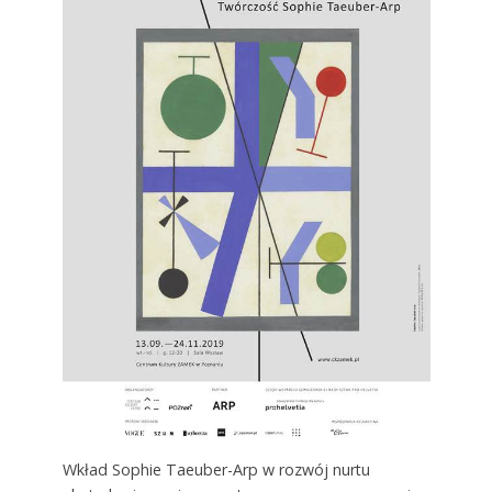
Wkład Sophie Taeuber-Arp w rozwój nurtu