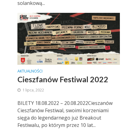
solankową...
AKTUALNOŚCI
Cieszfanów Festiwal 2022
1 lipca, 2022
BILETY 18.08.2022 – 20.08.2022Cieszanów
Cieszfanów Festiwal, swoimi korzeniami
sięga do legendarnego już Breakout
Festiwalu, po którym przez 10 lat...