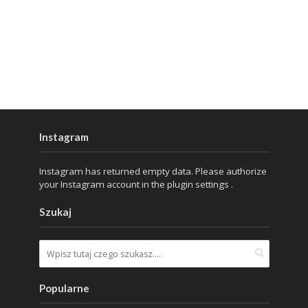
Instagram
Instagram has returned empty data. Please authorize
your Instagram account in the
plugin settings
.
Szukaj
Popularne