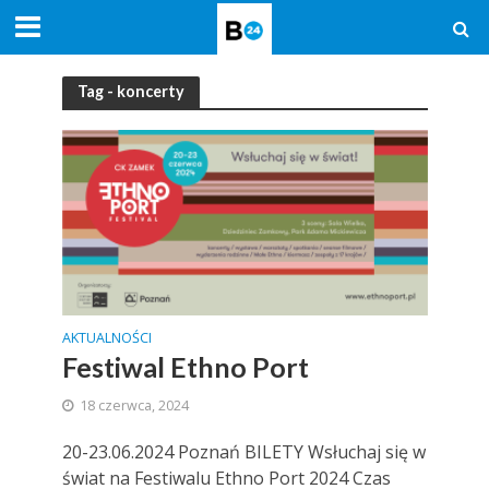
Tag - koncerty
AKTUALNOŚCI
Festiwal Ethno Port
18 czerwca, 2024
20-23.06.2024 Poznań BILETY Wsłuchaj się w
świat na Festiwalu Ethno Port 2024 Czas