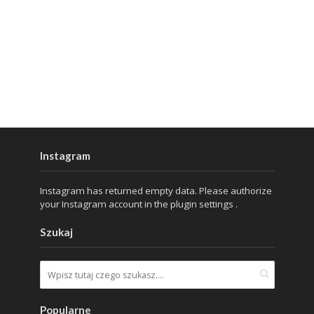
Instagram
Instagram has returned empty data. Please authorize
your Instagram account in the
plugin settings
.
Szukaj
Popularne