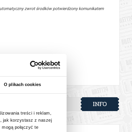
 automatyczny zwrot środków potwierdzony komunikatem
O plikach cookies
INFO
lizowania treści i reklam,
, jak korzystasz z naszej
y mogą połączyć te