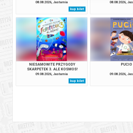
08.08.2026, Jastarnia
08.08.2026, Jas
kup bilet
NIESAMOWITE PRZYGODY
PUCIO
SKARPETEK 3. ALE KOSMOS!
09.08.2026, Jastarnia
09.08.2026, Jas
kup bilet