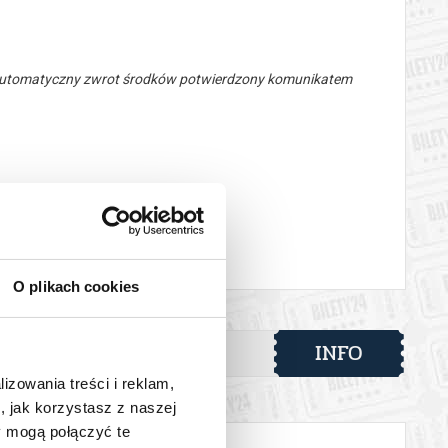
 automatyczny zwrot środków potwierdzony komunikatem
O plikach cookies
INFO
lizowania treści i reklam,
, jak korzystasz z naszej
y mogą połączyć te