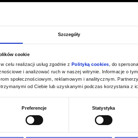
Szczegóły
 plików cookie
w celu realizacji usług zgodnie z
Polityką cookies
, do spersona
nościowe i analizować ruch w naszej witrynie. Informacje o tym
nerom społecznościowym, reklamowym i analitycznym. Partnerz
otrzymanymi od Ciebie lub uzyskanymi podczas korzystania z ic
Preferencje
Statystyka