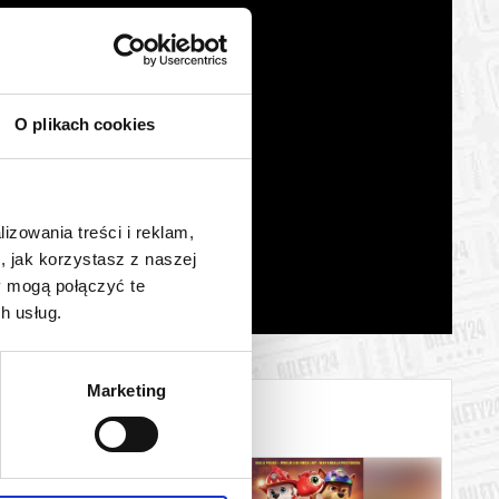
O plikach cookies
lizowania treści i reklam,
, jak korzystasz z naszej
y mogą połączyć te
h usług.
Marketing