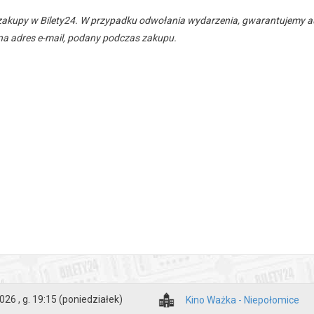
zakupy w Bilety24. W przypadku odwołania wydarzenia, gwarantujemy
a adres e-mail, podany podczas zakupu.
026 , g. 19:15
(poniedziałek)
Kino Ważka - Niepołomice