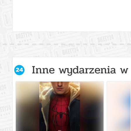
Inne wydarzenia w 