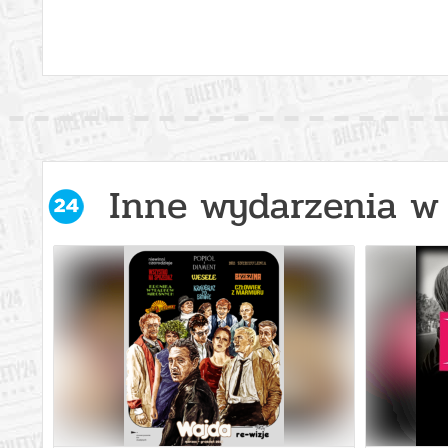
Inne wydarzenia w 