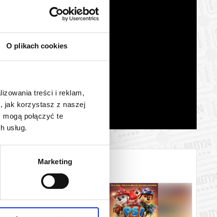
O plikach cookies
lizowania treści i reklam,
, jak korzystasz z naszej
y mogą połączyć te
h usług.
Marketing