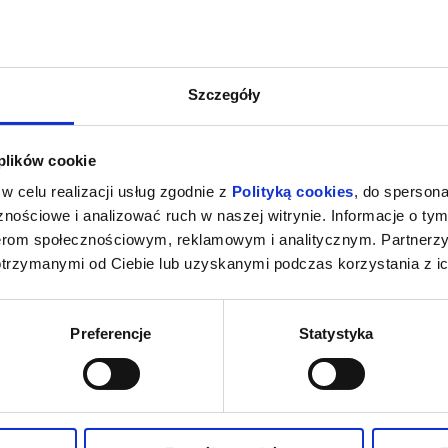
Szczegóły
 plików cookie
w celu realizacji usług zgodnie z
Polityką cookies
, do spersona
nościowe i analizować ruch w naszej witrynie. Informacje o tym
nerom społecznościowym, reklamowym i analitycznym. Partnerz
otrzymanymi od Ciebie lub uzyskanymi podczas korzystania z ic
Preferencje
Statystyka