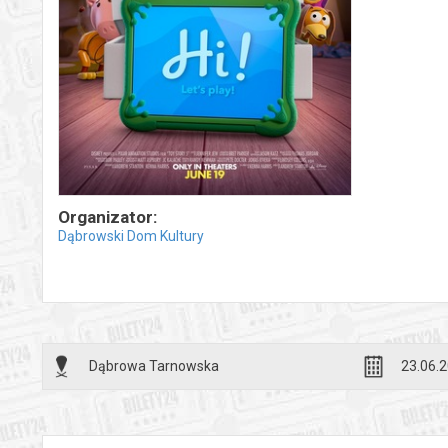
Organizator:
Dąbrowski Dom Kultury
Dąbrowa Tarnowska
23.06.2