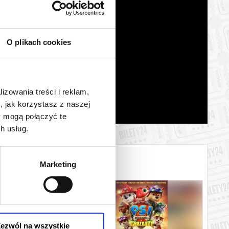
O plikach cookies
lizowania treści i reklam,
, jak korzystasz z naszej
y mogą połączyć te
h usług.
Marketing
ezwól na wszystkie