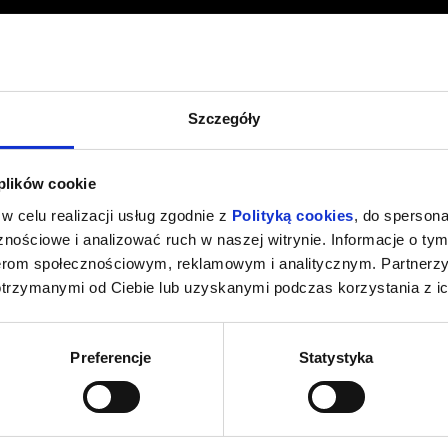
Szczegóły
 plików cookie
w celu realizacji usług zgodnie z
Polityką cookies
, do spersona
nościowe i analizować ruch w naszej witrynie. Informacje o tym
nerom społecznościowym, reklamowym i analitycznym. Partnerz
otrzymanymi od Ciebie lub uzyskanymi podczas korzystania z ic
Preferencje
Statystyka