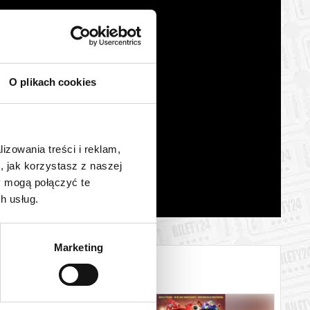
O plikach cookies
lizowania treści i reklam,
, jak korzystasz z naszej
y mogą połączyć te
h usług.
Marketing