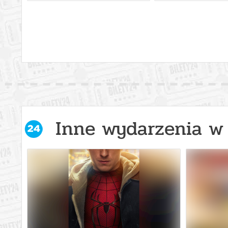
Inne wydarzenia w 