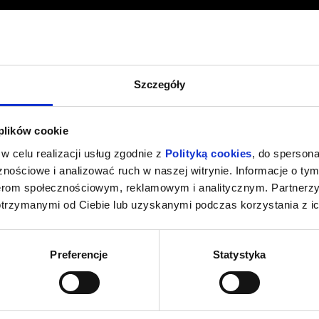
Szczegóły
 plików cookie
w celu realizacji usług zgodnie z
Polityką cookies
, do spersona
nościowe i analizować ruch w naszej witrynie. Informacje o tym
nerom społecznościowym, reklamowym i analitycznym. Partnerz
otrzymanymi od Ciebie lub uzyskanymi podczas korzystania z ic
Preferencje
Statystyka