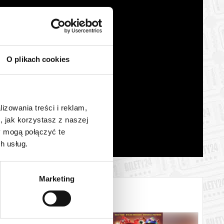
O plikach cookies
lizowania treści i reklam,
, jak korzystasz z naszej
y mogą połączyć te
h usług.
Marketing