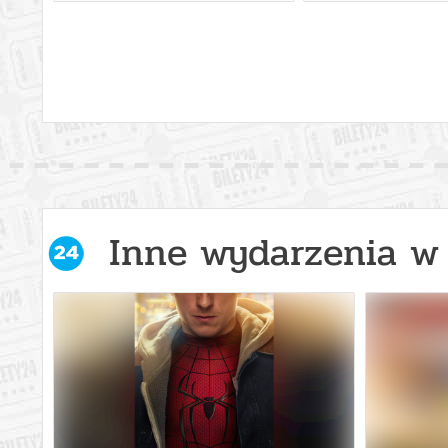
Inne wydarzenia w 