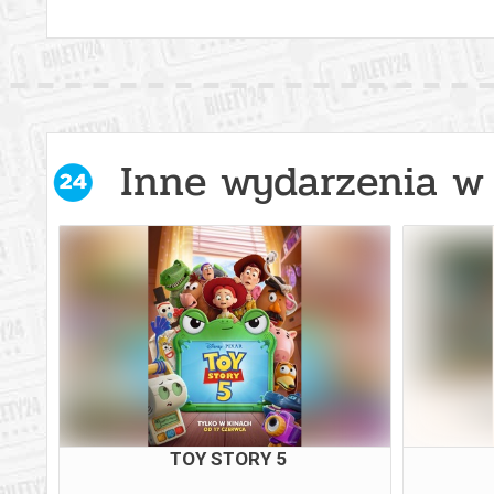
Inne wydarzenia w 
TOY STORY 5