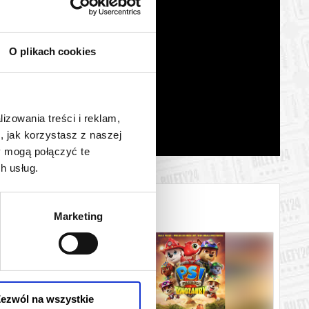
O plikach cookies
lizowania treści i reklam,
, jak korzystasz z naszej
y mogą połączyć te
h usług.
Marketing
ezwól na wszystkie