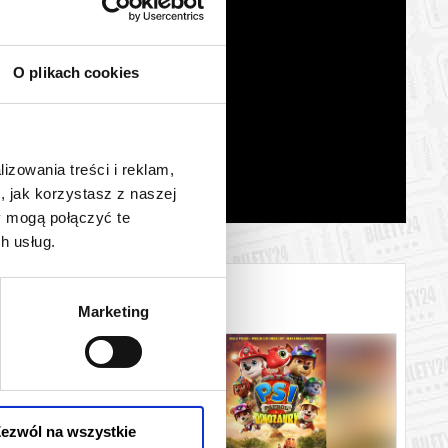
O plikach cookies
lizowania treści i reklam,
, jak korzystasz z naszej
y mogą połączyć te
h usług.
Marketing
ezwól na wszystkie