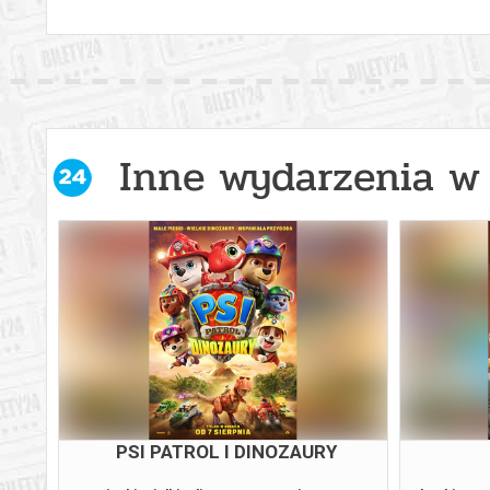
Inne wydarzenia w 
PSI PATROL I DINOZAURY