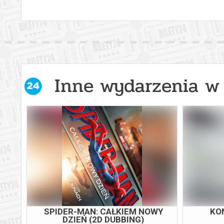
Inne wydarzenia w 
SPIDER-MAN: CAŁKIEM NOWY
KO
DZIEŃ (2D DUBBING)