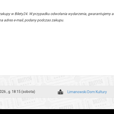
zakupy w Bilety24. W przypadku odwołania wydarzenia, gwarantujemy
a adres e-mail, podany podczas zakupu.
026 , g. 18:15
(sobota)
Limanowski Dom Kultury