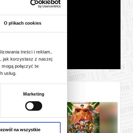
O plikach cookies
lizowania treści i reklam,
, jak korzystasz z naszej
y mogą połączyć te
h usług.
Marketing
ezwól na wszystkie