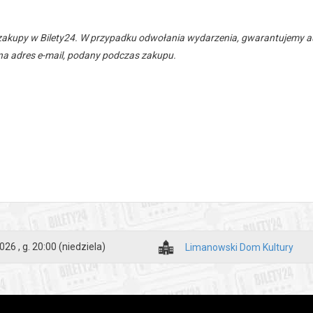
zakupy w Bilety24. W przypadku odwołania wydarzenia, gwarantujemy
a adres e-mail, podany podczas zakupu.
026 , g. 20:00
(niedziela)
Limanowski Dom Kultury