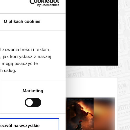
O plikach cookies
lizowania treści i reklam,
, jak korzystasz z naszej
y mogą połączyć te
h usług.
Marketing
ezwól na wszystkie