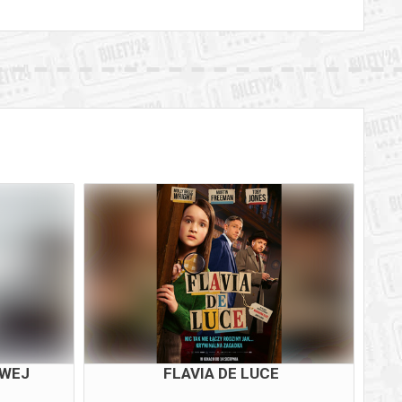
OWEJ
FLAVIA DE LUCE