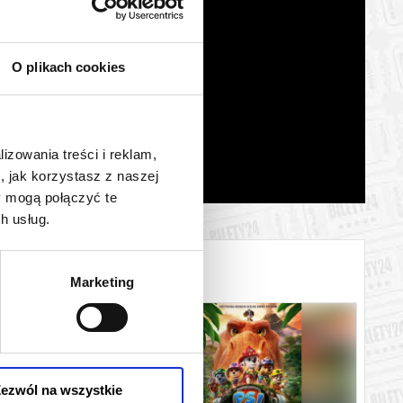
O plikach cookies
lizowania treści i reklam,
, jak korzystasz z naszej
y mogą połączyć te
h usług.
Marketing
ezwól na wszystkie