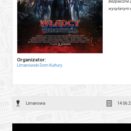
Bezpieczne 
wysyłanym n
Organizator:
Limanowski Dom Kultury
Limanowa
14.06.2