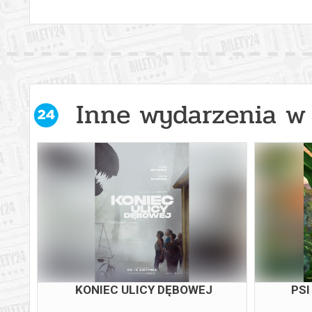
Inne wydarzenia w 
KONIEC ULICY DĘBOWEJ
PSI