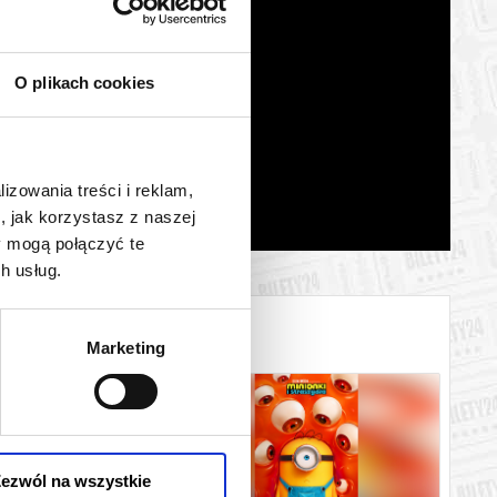
O plikach cookies
lizowania treści i reklam,
, jak korzystasz z naszej
y mogą połączyć te
h usług.
Marketing
ezwól na wszystkie