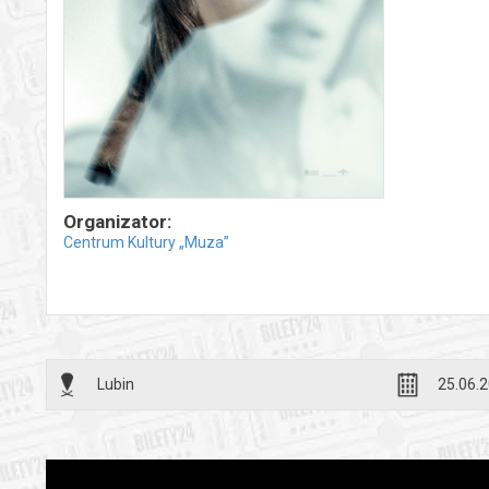
Organizator:
Centrum Kultury „Muza”
Lubin
25.06.2