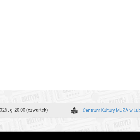
026 , g. 20:00
(czwartek)
Centrum Kultury MUZA w Lub