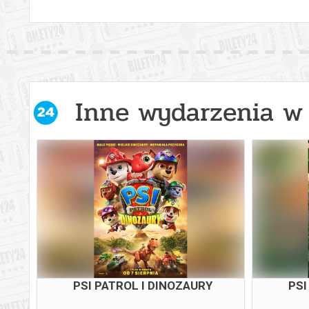
Inne wydarzenia w 
PSI PATROL I DINOZAURY
PSI