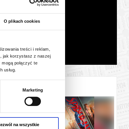
O plikach cookies
lizowania treści i reklam,
, jak korzystasz z naszej
y mogą połączyć te
h usług.
Marketing
ezwól na wszystkie