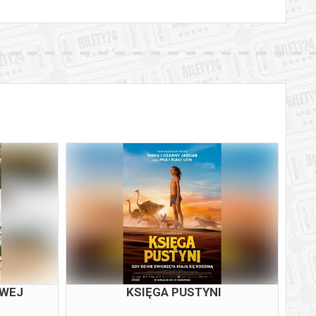
OWEJ
KSIĘGA PUSTYNI