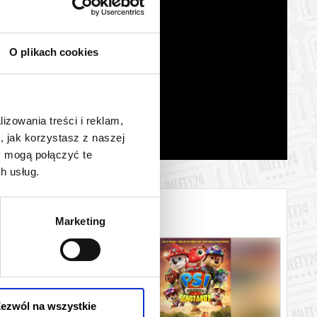
O plikach cookies
lizowania treści i reklam,
, jak korzystasz z naszej
y mogą połączyć te
h usług.
Marketing
ezwól na wszystkie