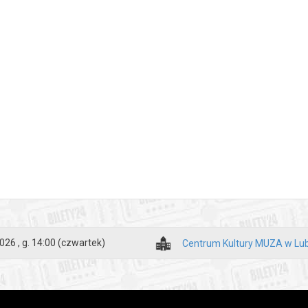
026 , g. 14:00
(czwartek)
Centrum Kultury MUZA w Lub