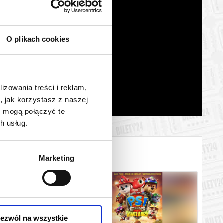
O plikach cookies
lizowania treści i reklam,
, jak korzystasz z naszej
y mogą połączyć te
h usług.
Marketing
ezwól na wszystkie