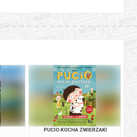
PUCIO KOCHA ZWIERZAKI